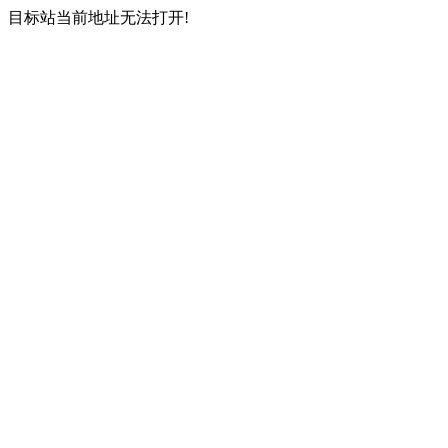
目标站当前地址无法打开!