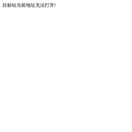
目标站当前地址无法打开!